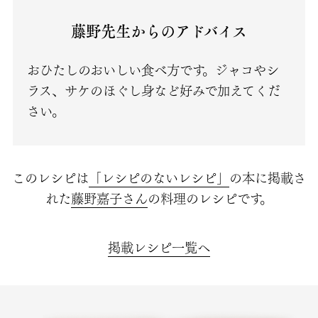
藤野先生からのアドバイス
おひたしのおいしい食べ方です。ジャコやシ
ラス、サケのほぐし身など好みで加えてくだ
さい。
このレシピは
「レシピのないレシピ」
の本に掲載さ
れた
藤野嘉子さん
の料理のレシピです。
掲載レシピ一覧へ