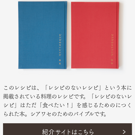
このレシピは、「レシピのないレシピ」という本に
掲載されている料理のレシピです。「レシピのないレ
シピ」はただ「食べたい！」を感じるためのにつく
られた本。シアワセのためのバイブルです。