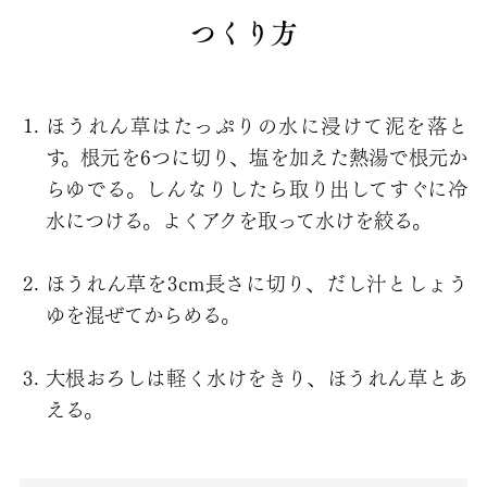
つくり方
ほうれん草はたっぷりの水に浸けて泥を落と
す。根元を6つに切り、塩を加えた熱湯で根元か
らゆでる。しんなりしたら取り出してすぐに冷
水につける。よくアクを取って水けを絞る。
ほうれん草を3cm長さに切り、だし汁としょう
ゆを混ぜてからめる。
大根おろしは軽く水けをきり、ほうれん草とあ
える。